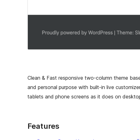
Clean & Fast responsive two-column theme base
and personal purpose with built-in live customize
tablets and phone screens as it does on deskto
Features