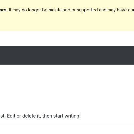
ars
. It may no longer be maintained or supported and may have com