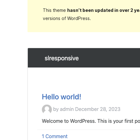
This theme
hasn’t been updated in over 2 ye
versions of WordPress.