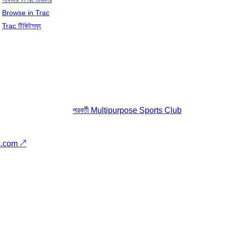
Browse in Trac
Trac টিকিটসমূহ
পরবর্তী
Multipurpose Sports Club
s.com
↗