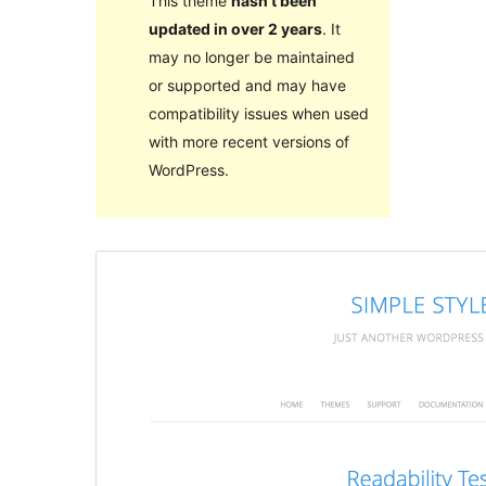
This theme
hasn’t been
updated in over 2 years
. It
may no longer be maintained
or supported and may have
compatibility issues when used
with more recent versions of
WordPress.