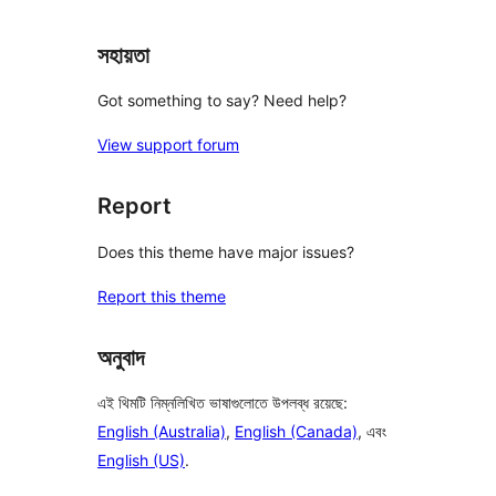
রিভিউ
সহায়তা
Got something to say? Need help?
View support forum
Report
Does this theme have major issues?
Report this theme
অনুবাদ
এই থিমটি নিম্নলিখিত ভাষাগুলোতে উপলব্ধ রয়েছে:
English (Australia)
,
English (Canada)
, এবং
English (US)
.