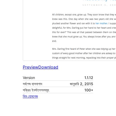
Preview
Download
Version
1.1.12
সর্বশেষ হালনাগাদ
জানুয়ারি 2, 2015
সক্রিয় ইনস্টলেশনসমূহ
100+
থিম হোমপেজ