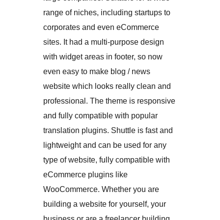
range of niches, including startups to
corporates and even eCommerce
sites. It had a multi-purpose design
with widget areas in footer, so now
even easy to make blog / news
website which looks really clean and
professional. The theme is responsive
and fully compatible with popular
translation plugins. Shuttle is fast and
lightweight and can be used for any
type of website, fully compatible with
eCommerce plugins like
WooCommerce. Whether you are
building a website for yourself, your
business or are a freelancer building