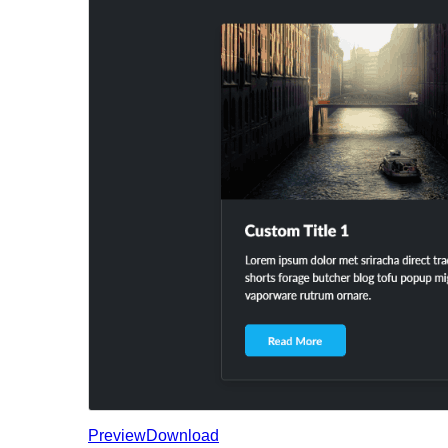
Preview
Download