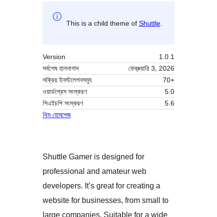
This is a child theme of
Shuttle
.
Version
1.0.1
সর্বশেষ হালনাগাদ
ফেব্রুয়ারি 3, 2026
সক্রিয় ইনস্টলেশনসমূহ
70+
ওয়ার্ডপ্রেস সংস্করণ
5.0
পিএইচপি সংস্করণ
5.6
থিম হোমপেজ
Shuttle Gamer is designed for
professional and amateur web
developers. It’s great for creating a
website for businesses, from small to
large companies. Suitable for a wide