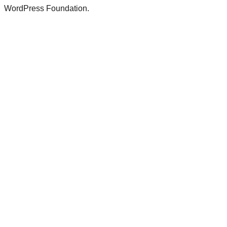
WordPress Foundation.