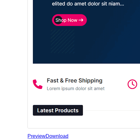
Preview
Download