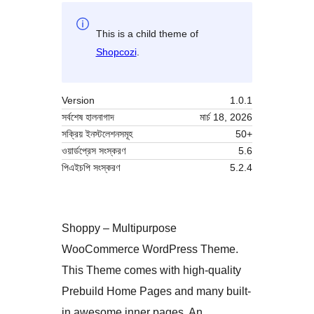
This is a child theme of
Shopcozi
.
Version
1.0.1
সর্বশেষ হালনাগাদ
মার্চ 18, 2026
সক্রিয় ইনস্টলেশনসমূহ
50+
ওয়ার্ডপ্রেস সংস্করণ
5.6
পিএইচপি সংস্করণ
5.2.4
Shoppy – Multipurpose
WooCommerce WordPress Theme.
This Theme comes with high-quality
Prebuild Home Pages and many built-
in awesome inner pages. An