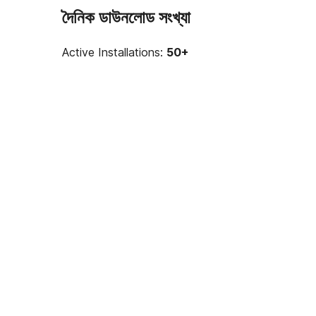
দৈনিক ডাউনলোড সংখ্যা
Active Installations:
50+