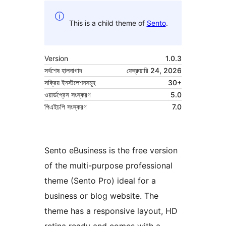
This is a child theme of
Sento
.
Version
1.0.3
সর্বশেষ হালনাগাদ
ফেব্রুয়ারি 24, 2026
সক্রিয় ইনস্টলেশনসমূহ
30+
ওয়ার্ডপ্রেস সংস্করণ
5.0
পিএইচপি সংস্করণ
7.0
Sento eBusiness is the free version
of the multi-purpose professional
theme (Sento Pro) ideal for a
business or blog website. The
theme has a responsive layout, HD