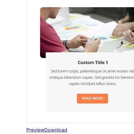
Preview
Download