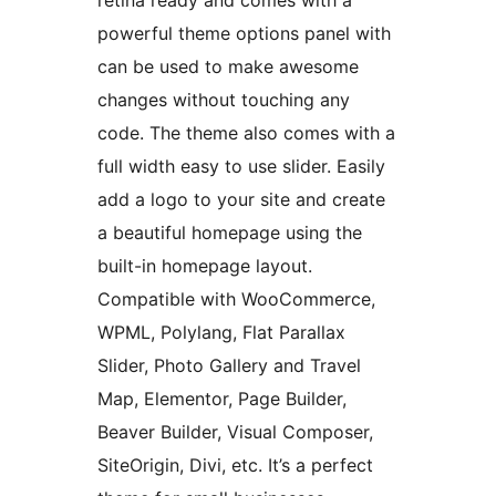
retina ready and comes with a
powerful theme options panel with
can be used to make awesome
changes without touching any
code. The theme also comes with a
full width easy to use slider. Easily
add a logo to your site and create
a beautiful homepage using the
built-in homepage layout.
Compatible with WooCommerce,
WPML, Polylang, Flat Parallax
Slider, Photo Gallery and Travel
Map, Elementor, Page Builder,
Beaver Builder, Visual Composer,
SiteOrigin, Divi, etc. It’s a perfect