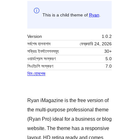
This is a child theme of
Ryan
.
Version
1.0.2
সর্বশেষ হালনাগাদ
ফেব্রুয়ারি 24, 2026
সক্রিয় ইনস্টলেশনসমূহ
30+
ওয়ার্ডপ্রেস সংস্করণ
5.0
পিএইচপি সংস্করণ
7.0
থিম হোমপেজ
Ryan iMagazine is the free version of
the multi-purpose professional theme
(Ryan Pro) ideal for a business or blog
website. The theme has a responsive
layout, HD retina ready and comes