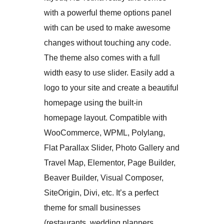
with a powerful theme options panel
with can be used to make awesome
changes without touching any code.
The theme also comes with a full
width easy to use slider. Easily add a
logo to your site and create a beautiful
homepage using the built-in
homepage layout. Compatible with
WooCommerce, WPML, Polylang,
Flat Parallax Slider, Photo Gallery and
Travel Map, Elementor, Page Builder,
Beaver Builder, Visual Composer,
SiteOrigin, Divi, etc. It’s a perfect
theme for small businesses
(restaurants, wedding planners,