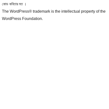
কোড কবিতার মত ।
The WordPress® trademark is the intellectual property of the
WordPress Foundation.