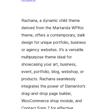
Rachana, a dynamic child theme
derived from the Martanda WPKoi
theme, offers a contemporary, dark
design for unique portfolio, business
or agency websites. It’s a versatile
multipurpose theme ideal for
showcasing your art, business,
event, portfolio, blog, webshop, or
products. Rachana seamlessly
integrates the power of Elementor’s
drag-and-drop page builder,
WooCommerce shop module, and
Contact Form 7 for effective