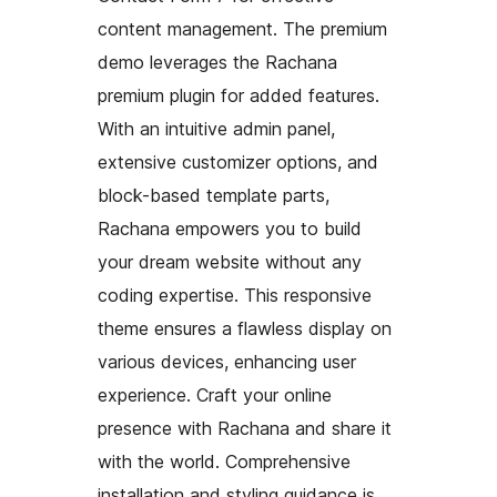
content management. The premium
demo leverages the Rachana
premium plugin for added features.
With an intuitive admin panel,
extensive customizer options, and
block-based template parts,
Rachana empowers you to build
your dream website without any
coding expertise. This responsive
theme ensures a flawless display on
various devices, enhancing user
experience. Craft your online
presence with Rachana and share it
with the world. Comprehensive
installation and styling guidance is