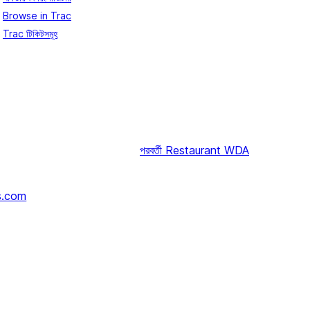
Browse in Trac
Trac টিকিটসমূহ
পরবর্তী
Restaurant WDA
s.com