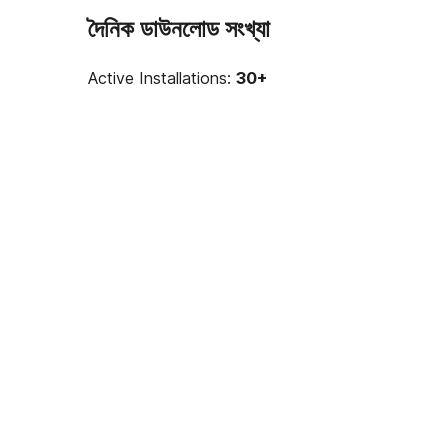
দৈনিক ডাউনলোড সংখ্যা
Active Installations:
30+