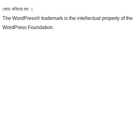
কোড কবিতার মত ।
The WordPress® trademark is the intellectual property of the
WordPress Foundation.