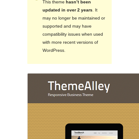
This theme
hasn’t been
updated in over 2 years
. It
may no longer be maintained or
supported and may have
compatibility issues when used
with more recent versions of
WordPress.