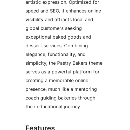
artistic expression. Optimized for
speed and SEO, it enhances online
visibility and attracts local and
global customers seeking
exceptional baked goods and
dessert services. Combining
elegance, functionality, and
simplicity, the Pastry Bakers theme
serves as a powerful platform for
creating a memorable online
presence, much like a mentoring
coach guiding bakeries through
their educational journey.
Features