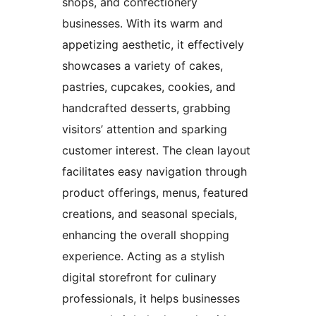
shops, and confectionery
businesses. With its warm and
appetizing aesthetic, it effectively
showcases a variety of cakes,
pastries, cupcakes, cookies, and
handcrafted desserts, grabbing
visitors’ attention and sparking
customer interest. The clean layout
facilitates easy navigation through
product offerings, menus, featured
creations, and seasonal specials,
enhancing the overall shopping
experience. Acting as a stylish
digital storefront for culinary
professionals, it helps businesses