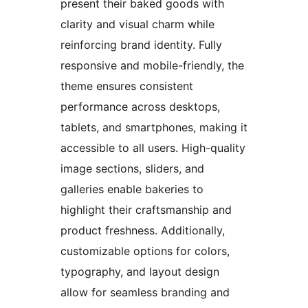
present their baked goods with
clarity and visual charm while
reinforcing brand identity. Fully
responsive and mobile-friendly, the
theme ensures consistent
performance across desktops,
tablets, and smartphones, making it
accessible to all users. High-quality
image sections, sliders, and
galleries enable bakeries to
highlight their craftsmanship and
product freshness. Additionally,
customizable options for colors,
typography, and layout design
allow for seamless branding and