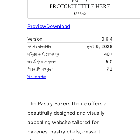
Preview
Download
Version
0.6.4
সর্বশেষ হালনাগাদ
জুলাই 9, 2026
সক্রিয় ইনস্টলেশনসমূহ
40+
ওয়ার্ডপ্রেস সংস্করণ
5.0
পিএইচপি সংস্করণ
7.2
থিম হোমপেজ
The Pastry Bakers theme offers a
beautifully designed and visually
appealing website tailored for
bakeries, pastry chefs, dessert