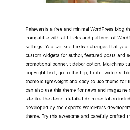
Palawan is a free and minimal WordPress blog t
compatible with all blocks and patterns of Wor
settings. You can see the live changes that yo
custom widgets for author, featured posts and soci
promotional banner, sidebar option, Mailchimp su
copyright text, go to the top, footer widgets, blo
theme is lightweight and easy to use theme for t
can also use this theme for news and magazine 
site like the demo, detailed documentation includ
developed by the experts WordPress developers so
theme. Try this awesome and carefully crafted 