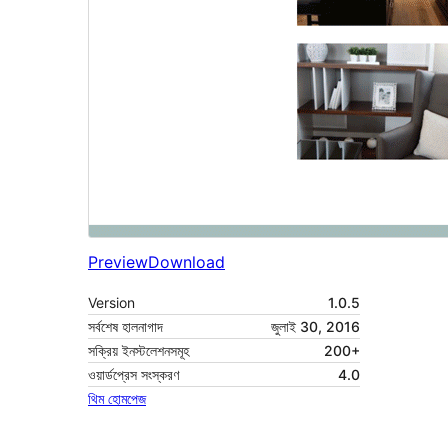
Preview
Download
Version
1.0.5
সর্বশেষ হালনাগাদ
জুলাই 30, 2016
সক্রিয় ইনস্টলেশনসমূহ
200+
ওয়ার্ডপ্রেস সংস্করণ
4.0
থিম হোমপেজ