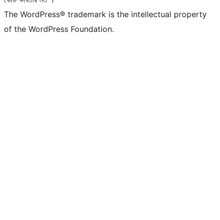
The WordPress® trademark is the intellectual property
of the WordPress Foundation.