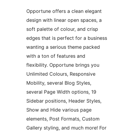
Opportune offers a clean elegant
design with linear open spaces, a
soft palette of colour, and crisp
edges that is perfect for a business
wanting a serious theme packed
with a ton of features and
flexibility. Opportune brings you
Unlimited Colours, Responsive
Mobility, several Blog Styles,
several Page Width options, 19
Sidebar positions, Header Styles,
Show and Hide various page
elements, Post Formats, Custom
Gallery styling, and much more! For