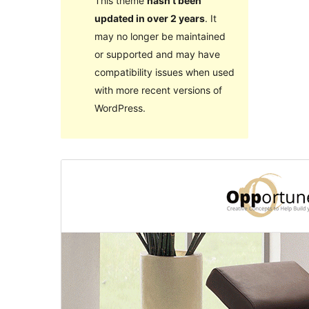
This theme
hasn’t been
updated in over 2 years
. It
may no longer be maintained
or supported and may have
compatibility issues when used
with more recent versions of
WordPress.