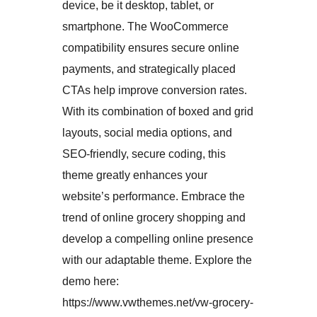
device, be it desktop, tablet, or
smartphone. The WooCommerce
compatibility ensures secure online
payments, and strategically placed
CTAs help improve conversion rates.
With its combination of boxed and grid
layouts, social media options, and
SEO-friendly, secure coding, this
theme greatly enhances your
website’s performance. Embrace the
trend of online grocery shopping and
develop a compelling online presence
with our adaptable theme. Explore the
demo here:
https://www.vwthemes.net/vw-grocery-