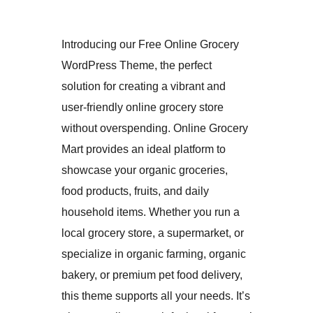
Introducing our Free Online Grocery
WordPress Theme, the perfect
solution for creating a vibrant and
user-friendly online grocery store
without overspending. Online Grocery
Mart provides an ideal platform to
showcase your organic groceries,
food products, fruits, and daily
household items. Whether you run a
local grocery store, a supermarket, or
specialize in organic farming, organic
bakery, or premium pet food delivery,
this theme supports all your needs. It’s