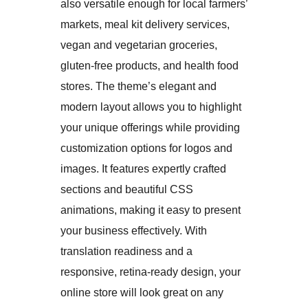
also versatile enough for local farmers’
markets, meal kit delivery services,
vegan and vegetarian groceries,
gluten-free products, and health food
stores. The theme’s elegant and
modern layout allows you to highlight
your unique offerings while providing
customization options for logos and
images. It features expertly crafted
sections and beautiful CSS
animations, making it easy to present
your business effectively. With
translation readiness and a
responsive, retina-ready design, your
online store will look great on any