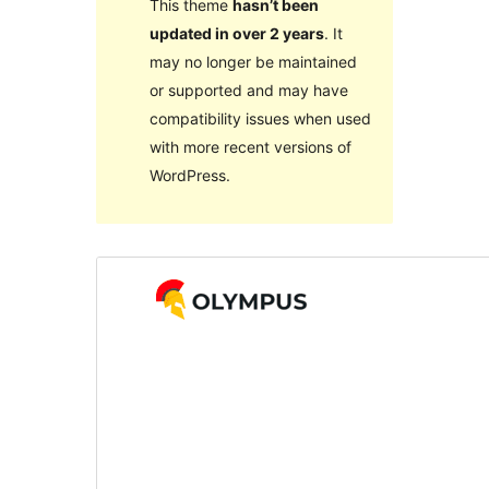
This theme
hasn’t been
updated in over 2 years
. It
may no longer be maintained
or supported and may have
compatibility issues when used
with more recent versions of
WordPress.