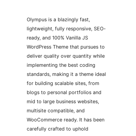
Olympus is a blazingly fast,
lightweight, fully responsive, SEO-
ready, and 100% Vanilla JS
WordPress Theme that pursues to
deliver quality over quantity while
implementing the best coding
standards, making it a theme ideal
for building scalable sites, from
blogs to personal portfolios and
mid to large business websites,
multisite compatible, and
WooCommerce ready. It has been
carefully crafted to uphold