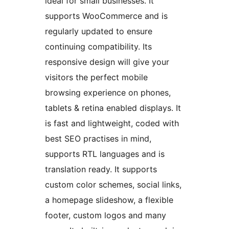
ideal for small businesses. It
supports WooCommerce and is
regularly updated to ensure
continuing compatibility. Its
responsive design will give your
visitors the perfect mobile
browsing experience on phones,
tablets & retina enabled displays. It
is fast and lightweight, coded with
best SEO practises in mind,
supports RTL languages and is
translation ready. It supports
custom color schemes, social links,
a homepage slideshow, a flexible
footer, custom logos and many