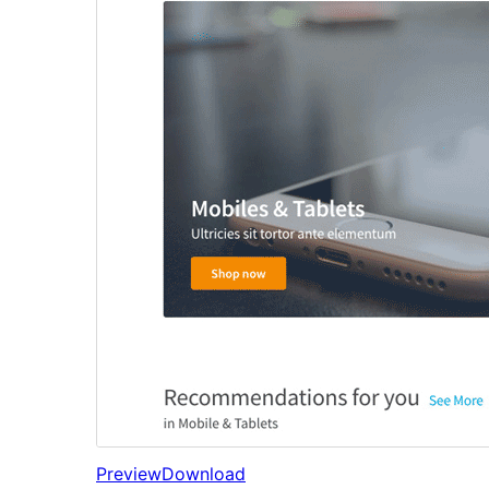
Preview
Download