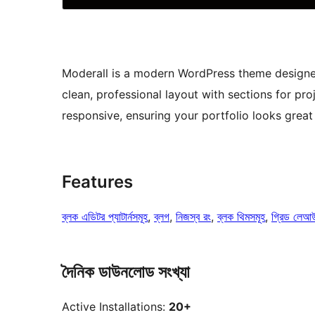
Moderall is a modern WordPress theme designed 
clean, professional layout with sections for pro
responsive, ensuring your portfolio looks great 
Features
ব্লক এডিটর প্যাটার্নসমূহ
, 
ব্লগ
, 
নিজস্ব রং
, 
ব্লক থিমসমূহ
, 
গ্রিড লেআ
দৈনিক ডাউনলোড সংখ্যা
Active Installations:
20+