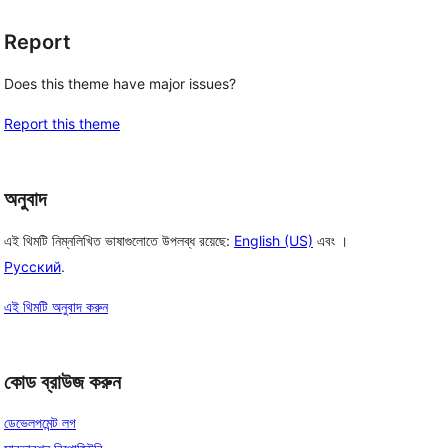
Report
Does this theme have major issues?
Report this theme
অনুবাদ
এই থিমটি নিম্নলিখিত ভাষাগুলোতে উপলব্ধ রয়েছে:
English (US)
এবং ।
Русский
.
এই থিমটি অনুবাদ করুন
কোড ব্রাউজ করুন
ডেভেলপমেন্ট লগ