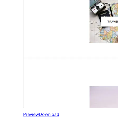
Preview
Download