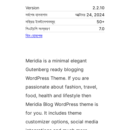
Version
2.2.10
সর্বশেষ হালনাগাদ
অক্টোবর 24, 2024
সক্রিয় ইনস্টলেশনসমূহ
50+
পিএইচপি সংস্করণ
7.0
থিম হোমপেজ
Meridia is a minimal elegant
Gutenberg ready blogging
WordPress Theme. If you are
passionate about fashion, travel,
food, health and lifestyle then
Meridia Blog WordPress theme is
for you. It includes theme
customizer options, social media