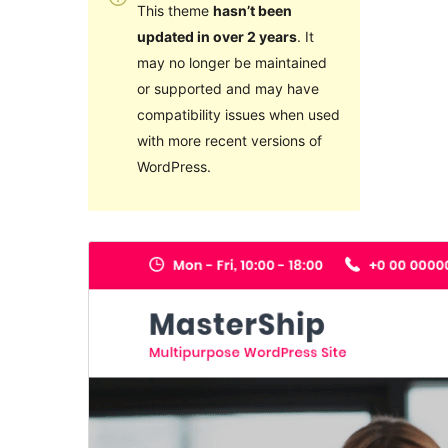
This theme
hasn’t been
updated in over 2 years
. It
may no longer be maintained
or supported and may have
compatibility issues when used
with more recent versions of
WordPress.