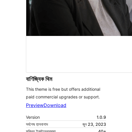
বাণিজ্যিক থিম
This theme is free but offers additional
paid commercial upgrades or support.
Preview
Download
Version
1.0.9
সর্বশেষ হালনাগাদ
জুন 23, 2023
সক্রিয় ইনস্টলেশনসমূহ
40+