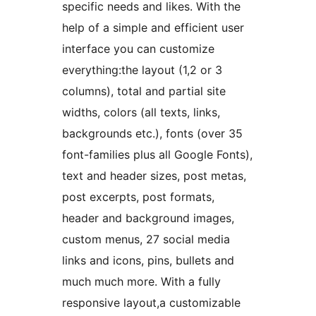
specific needs and likes. With the
help of a simple and efficient user
interface you can customize
everything:the layout (1,2 or 3
columns), total and partial site
widths, colors (all texts, links,
backgrounds etc.), fonts (over 35
font-families plus all Google Fonts),
text and header sizes, post metas,
post excerpts, post formats,
header and background images,
custom menus, 27 social media
links and icons, pins, bullets and
much much more. With a fully
responsive layout,a customizable