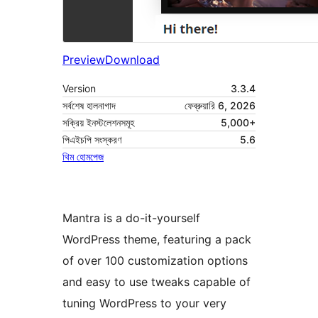
Preview
Download
Version
3.3.4
সর্বশেষ হালনাগাদ
ফেব্রুয়ারি 6, 2026
সক্রিয় ইনস্টলেশনসমূহ
5,000+
পিএইচপি সংস্করণ
5.6
থিম হোমপেজ
Mantra is a do-it-yourself
WordPress theme, featuring a pack
of over 100 customization options
and easy to use tweaks capable of
tuning WordPress to your very