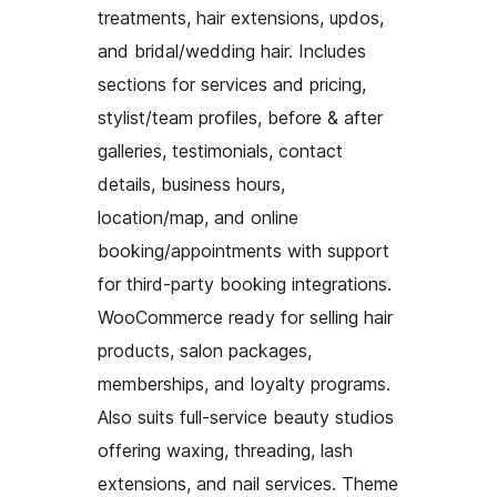
treatments, hair extensions, updos,
and bridal/wedding hair. Includes
sections for services and pricing,
stylist/team profiles, before & after
galleries, testimonials, contact
details, business hours,
location/map, and online
booking/appointments with support
for third-party booking integrations.
WooCommerce ready for selling hair
products, salon packages,
memberships, and loyalty programs.
Also suits full-service beauty studios
offering waxing, threading, lash
extensions, and nail services. Theme