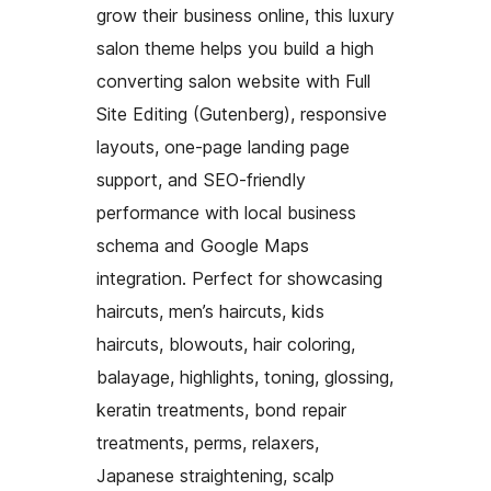
grow their business online, this luxury
salon theme helps you build a high
converting salon website with Full
Site Editing (Gutenberg), responsive
layouts, one-page landing page
support, and SEO-friendly
performance with local business
schema and Google Maps
integration. Perfect for showcasing
haircuts, men’s haircuts, kids
haircuts, blowouts, hair coloring,
balayage, highlights, toning, glossing,
keratin treatments, bond repair
treatments, perms, relaxers,
Japanese straightening, scalp