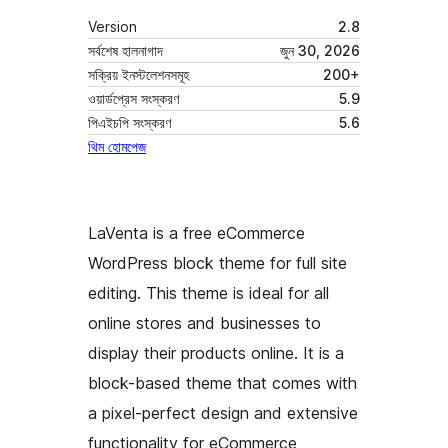
Version
2.8
সর্বশেষ হালনাগাদ
জুন 30, 2026
সক্রিয় ইনস্টলেশনসমূহ
200+
ওয়ার্ডপ্রেস সংস্করণ
5.9
পিএইচপি সংস্করণ
5.6
থিম হোমপেজ
LaVenta is a free eCommerce
WordPress block theme for full site
editing. This theme is ideal for all
online stores and businesses to
display their products online. It is a
block-based theme that comes with
a pixel-perfect design and extensive
functionality for eCommerce