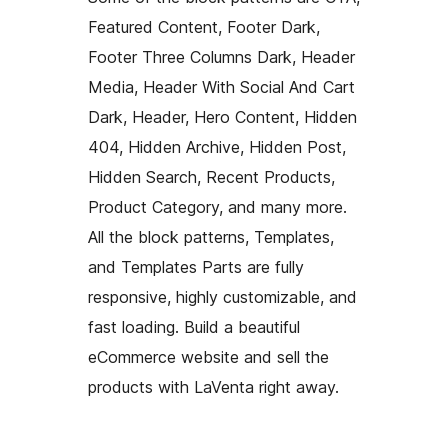
Featured Content, Footer Dark,
Footer Three Columns Dark, Header
Media, Header With Social And Cart
Dark, Header, Hero Content, Hidden
404, Hidden Archive, Hidden Post,
Hidden Search, Recent Products,
Product Category, and many more.
All the block patterns, Templates,
and Templates Parts are fully
responsive, highly customizable, and
fast loading. Build a beautiful
eCommerce website and sell the
products with LaVenta right away.