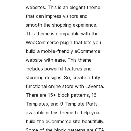
websites. This is an elegant theme
that can impress visitors and
smooth the shopping experience.
This theme is compatible with the
WooCommerce plugin that lets you
build a mobile-friendly eCommerce
website with ease. This theme
includes powerful features and
stunning designs. So, create a fully
functional online store with LaVenta.
There are 15+ block patterns, 16
Templates, and 9 Template Parts
available in this theme to help you
build the eCommerce site beautifully.
Some of the block patterns are CTA,