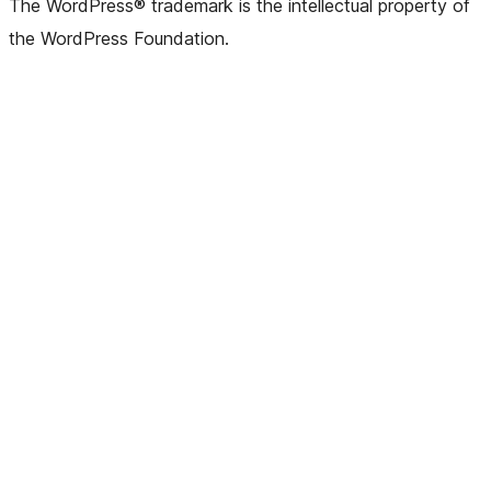
The WordPress® trademark is the intellectual property of
the WordPress Foundation.