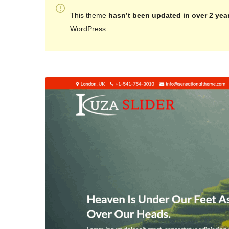
This theme
hasn’t been updated in over 2 yea
WordPress.