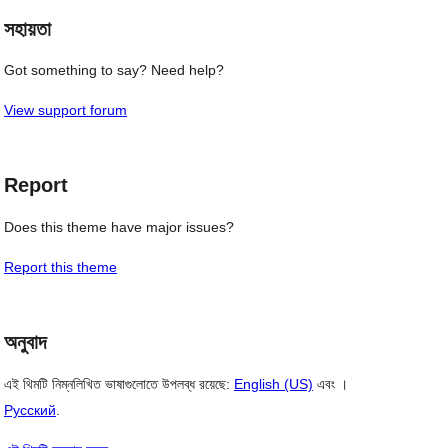
সহায়তা
Got something to say? Need help?
View support forum
Report
Does this theme have major issues?
Report this theme
অনুবাদ
এই থিমটি নিম্নলিখিত ভাষাগুলোতে উপলব্ধ রয়েছে:
English (US)
এবং ।
Русский
.