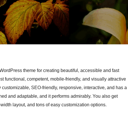
rdPress theme for creating beautiful, accessible and fast
t functional, competent, mobile-friendly, and visually attractive
customizable, SEO-friendly, responsive, interactive, and has a
ned and adaptable, and it performs admirably. You also get
-width layout, and tons of easy customization options.