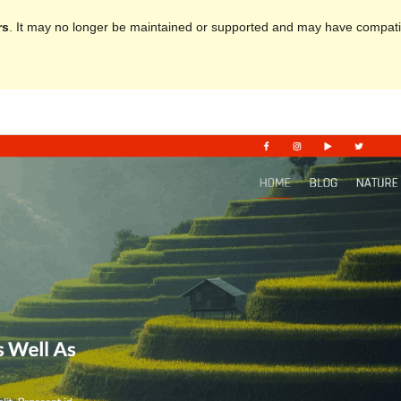
rs
. It may no longer be maintained or supported and may have compatib