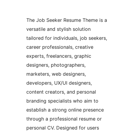
The Job Seeker Resume Theme is a
versatile and stylish solution
tailored for individuals, job seekers,
career professionals, creative
experts, freelancers, graphic
designers, photographers,
marketers, web designers,
developers, UX/UI designers,
content creators, and personal
branding specialists who aim to
establish a strong online presence
through a professional resume or
personal CV. Designed for users