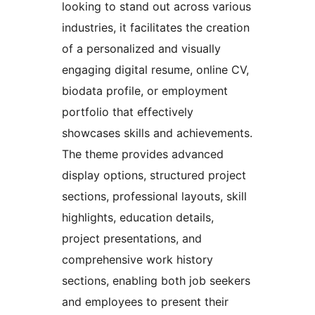
looking to stand out across various
industries, it facilitates the creation
of a personalized and visually
engaging digital resume, online CV,
biodata profile, or employment
portfolio that effectively
showcases skills and achievements.
The theme provides advanced
display options, structured project
sections, professional layouts, skill
highlights, education details,
project presentations, and
comprehensive work history
sections, enabling both job seekers
and employees to present their