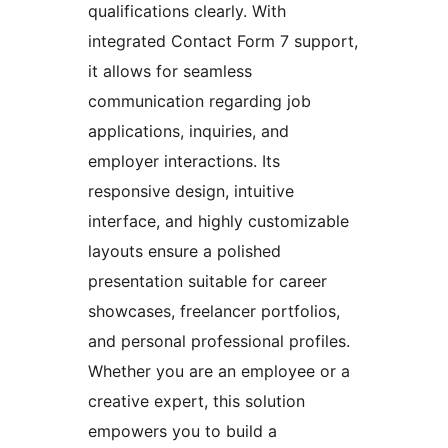
qualifications clearly. With
integrated Contact Form 7 support,
it allows for seamless
communication regarding job
applications, inquiries, and
employer interactions. Its
responsive design, intuitive
interface, and highly customizable
layouts ensure a polished
presentation suitable for career
showcases, freelancer portfolios,
and personal professional profiles.
Whether you are an employee or a
creative expert, this solution
empowers you to build a