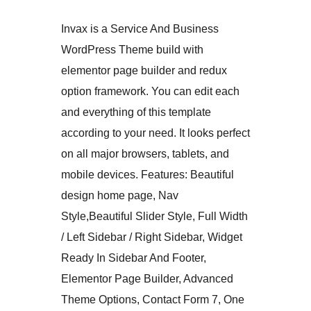
Invax is a Service And Business
WordPress Theme build with
elementor page builder and redux
option framework. You can edit each
and everything of this template
according to your need. It looks perfect
on all major browsers, tablets, and
mobile devices. Features: Beautiful
design home page, Nav
Style,Beautiful Slider Style, Full Width
/ Left Sidebar / Right Sidebar, Widget
Ready In Sidebar And Footer,
Elementor Page Builder, Advanced
Theme Options, Contact Form 7, One