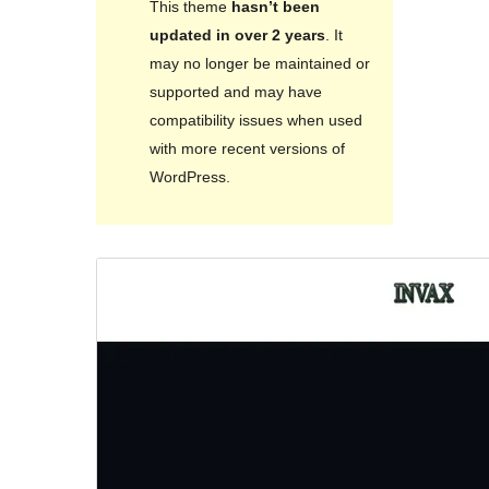
This theme
hasn’t been
updated in over 2 years
. It
may no longer be maintained or
supported and may have
compatibility issues when used
with more recent versions of
WordPress.