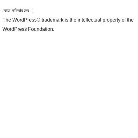
কোড কবিতার মত ।
The WordPress® trademark is the intellectual property of the
WordPress Foundation.