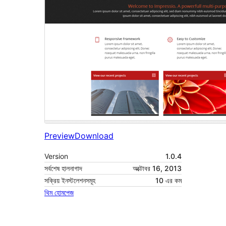
Preview
Download
Version
1.0.4
সর্বশেষ হালনাগাদ
অক্টোবর 16, 2013
সক্রিয় ইনস্টলেশনসমূহ
10 এর কম
থিম হোমপেজ