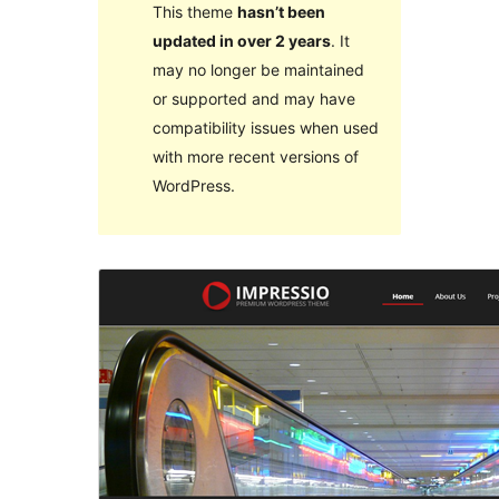
This theme
hasn’t been
updated in over 2 years
. It
may no longer be maintained
or supported and may have
compatibility issues when used
with more recent versions of
WordPress.