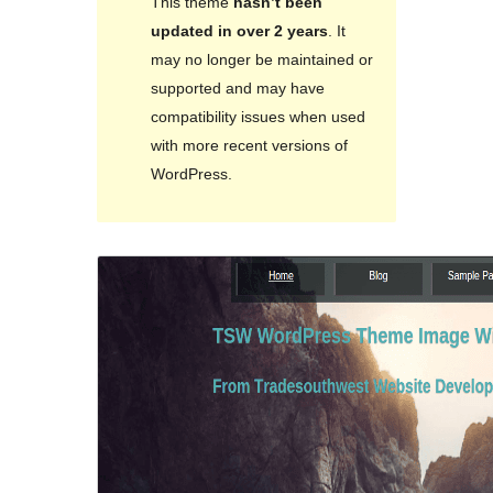
This theme
hasn’t been
updated in over 2 years
. It
may no longer be maintained or
supported and may have
compatibility issues when used
with more recent versions of
WordPress.