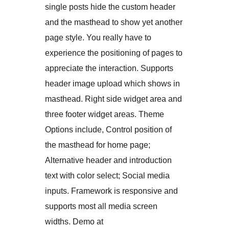
single posts hide the custom header
and the masthead to show yet another
page style. You really have to
experience the positioning of pages to
appreciate the interaction. Supports
header image upload which shows in
masthead. Right side widget area and
three footer widget areas. Theme
Options include, Control position of
the masthead for home page;
Alternative header and introduction
text with color select; Social media
inputs. Framework is responsive and
supports most all media screen
widths. Demo at