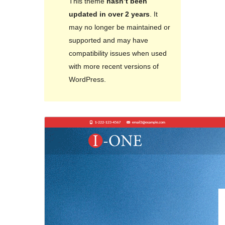
This theme
hasn’t been
updated in over 2 years
. It
may no longer be maintained or
supported and may have
compatibility issues when used
with more recent versions of
WordPress.