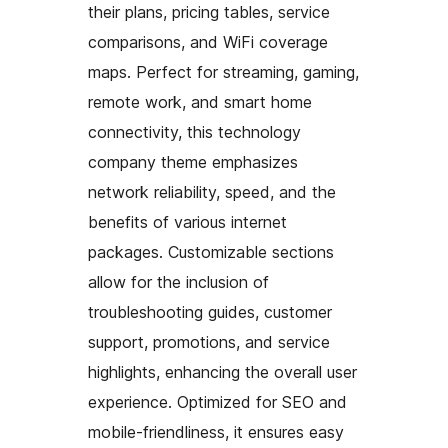
their plans, pricing tables, service
comparisons, and WiFi coverage
maps. Perfect for streaming, gaming,
remote work, and smart home
connectivity, this technology
company theme emphasizes
network reliability, speed, and the
benefits of various internet
packages. Customizable sections
allow for the inclusion of
troubleshooting guides, customer
support, promotions, and service
highlights, enhancing the overall user
experience. Optimized for SEO and
mobile-friendliness, it ensures easy