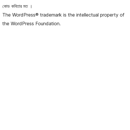
কোড কবিতার মত ।
The WordPress® trademark is the intellectual property of
the WordPress Foundation.