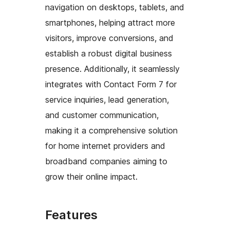
navigation on desktops, tablets, and
smartphones, helping attract more
visitors, improve conversions, and
establish a robust digital business
presence. Additionally, it seamlessly
integrates with Contact Form 7 for
service inquiries, lead generation,
and customer communication,
making it a comprehensive solution
for home internet providers and
broadband companies aiming to
grow their online impact.
Features