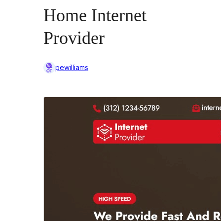
Home Internet
Provider
pewilliams