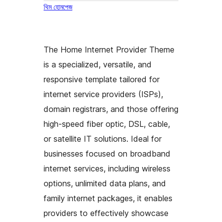
থিম হোমপেজ
The Home Internet Provider Theme
is a specialized, versatile, and
responsive template tailored for
internet service providers (ISPs),
domain registrars, and those offering
high-speed fiber optic, DSL, cable,
or satellite IT solutions. Ideal for
businesses focused on broadband
internet services, including wireless
options, unlimited data plans, and
family internet packages, it enables
providers to effectively showcase