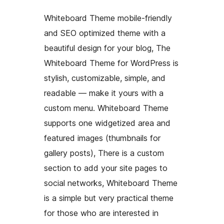
Whiteboard Theme mobile-friendly
and SEO optimized theme with a
beautiful design for your blog, The
Whiteboard Theme for WordPress is
stylish, customizable, simple, and
readable — make it yours with a
custom menu. Whiteboard Theme
supports one widgetized area and
featured images (thumbnails for
gallery posts), There is a custom
section to add your site pages to
social networks, Whiteboard Theme
is a simple but very practical theme
for those who are interested in