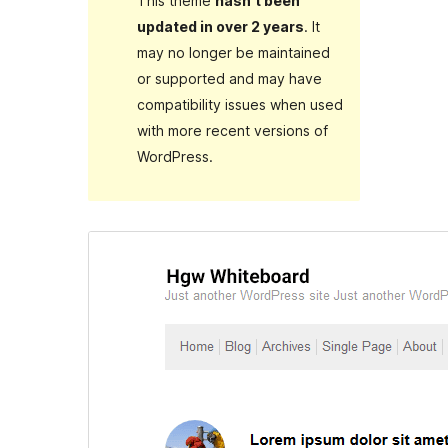
This theme
hasn’t been
updated in over 2 years
. It
may no longer be maintained
or supported and may have
compatibility issues when used
with more recent versions of
WordPress.