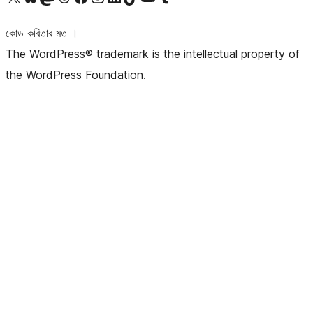
কোড কবিতার মত ।
The WordPress® trademark is the intellectual property of
the WordPress Foundation.