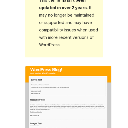
This theme
hasn’t been
updated in over 2 years
. It
may no longer be maintained
or supported and may have
compatibility issues when used
with more recent versions of
WordPress.