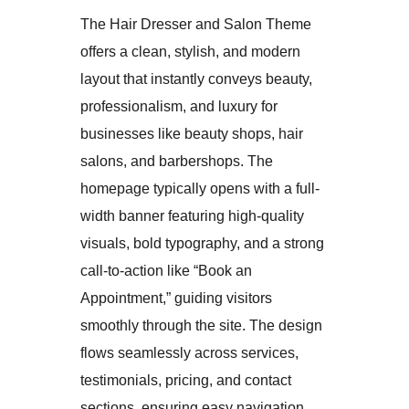
The Hair Dresser and Salon Theme
offers a clean, stylish, and modern
layout that instantly conveys beauty,
professionalism, and luxury for
businesses like beauty shops, hair
salons, and barbershops. The
homepage typically opens with a full-
width banner featuring high-quality
visuals, bold typography, and a strong
call-to-action like “Book an
Appointment,” guiding visitors
smoothly through the site. The design
flows seamlessly across services,
testimonials, pricing, and contact
sections, ensuring easy navigation