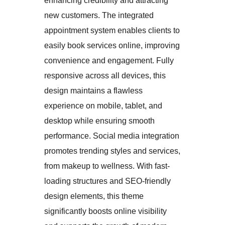
enhancing credibility and attracting
new customers. The integrated
appointment system enables clients to
easily book services online, improving
convenience and engagement. Fully
responsive across all devices, this
design maintains a flawless
experience on mobile, tablet, and
desktop while ensuring smooth
performance. Social media integration
promotes trending styles and services,
from makeup to wellness. With fast-
loading structures and SEO-friendly
design elements, this theme
significantly boosts online visibility