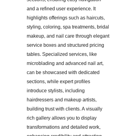
and a refined user experience. It
highlights offerings such as haircuts,
styling, coloring, spa treatments, bridal
makeup, and nail care through elegant
service boxes and structured pricing
tables. Specialized services, like
microblading and advanced nail art,
can be showcased with dedicated
sections, while expert profiles
introduce stylists, including
hairdressers and makeup artists,
building trust with clients. A visually
rich gallery allows you to display
transformations and detailed work,