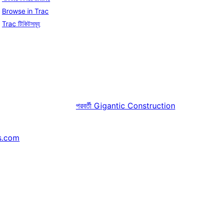
Browse in Trac
Trac টিকিটসমূহ
পরবর্তী
Gigantic Construction
s.com