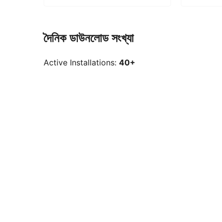
দৈনিক ডাউনলোড সংখ্যা
Active Installations:
40+