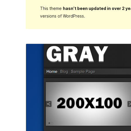
This theme
hasn’t been updated in over 2 ye
versions of WordPress.