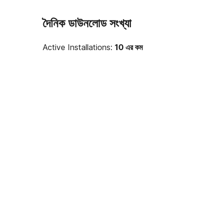
দৈনিক ডাউনলোড সংখ্যা
Active Installations:
10 এর কম