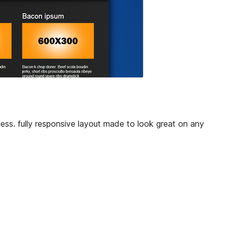
ness. fully responsive layout made to look great on any