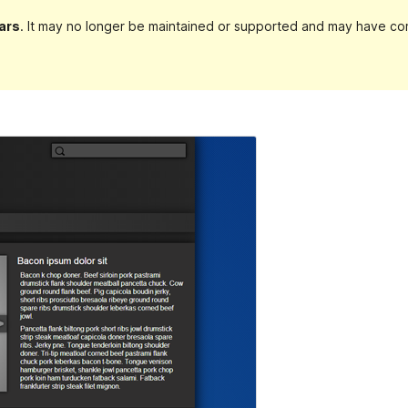
ars
. It may no longer be maintained or supported and may have com