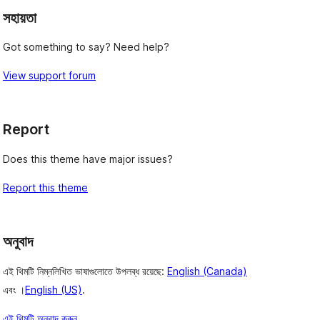
সহায়তা
Got something to say? Need help?
View support forum
Report
Does this theme have major issues?
Report this theme
অনুবাদ
এই থিমটি নিম্নলিখিত ভাষাগুলোতে উপলব্ধ রয়েছে:
English (Canada)
এবং ।
English (US)
.
এই থিমটি অনুবাদ করুন