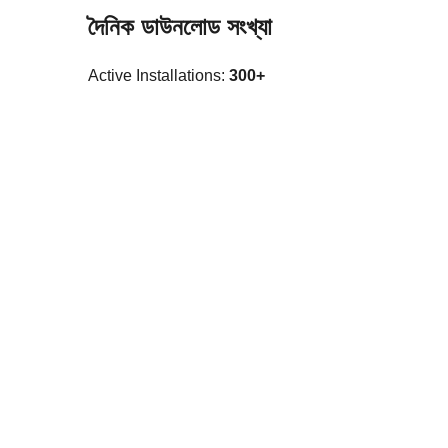
দৈনিক ডাউনলোড সংখ্যা
Active Installations:
300+