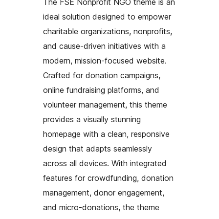
The FSE Nonprofit NGO theme is an
ideal solution designed to empower
charitable organizations, nonprofits,
and cause-driven initiatives with a
modern, mission-focused website.
Crafted for donation campaigns,
online fundraising platforms, and
volunteer management, this theme
provides a visually stunning
homepage with a clean, responsive
design that adapts seamlessly
across all devices. With integrated
features for crowdfunding, donation
management, donor engagement,
and micro-donations, the theme