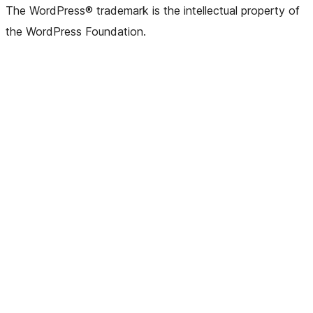
The WordPress® trademark is the intellectual property of
the WordPress Foundation.