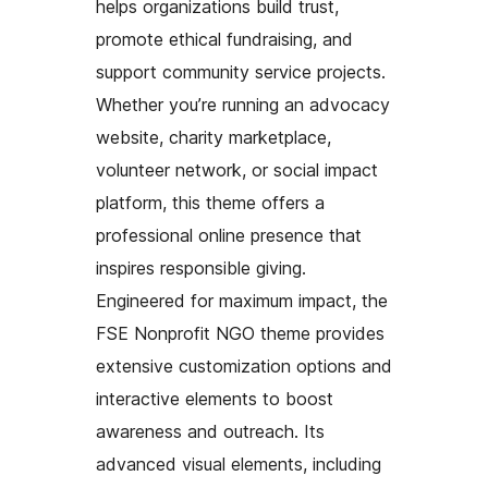
helps organizations build trust,
promote ethical fundraising, and
support community service projects.
Whether you’re running an advocacy
website, charity marketplace,
volunteer network, or social impact
platform, this theme offers a
professional online presence that
inspires responsible giving.
Engineered for maximum impact, the
FSE Nonprofit NGO theme provides
extensive customization options and
interactive elements to boost
awareness and outreach. Its
advanced visual elements, including