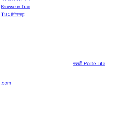
Browse in Trac
Trac টিকিটসমূহ
পরবর্তী
Polite Lite
s.com