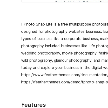
FPhoto Snap Lite is a free multipurpose photogr
designed for photography websites business. But
types of business like a corporate business, mark
photography included businesses like Life phot
wedding photography, movie photography, fashi
wild photography, glamour photography, and m
today and explore your business in the digital w
https://www.featherthemes.com/documentation
https://featherthemes.com/demo/fphoto-snap-pr
Features