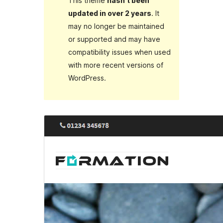
This theme
hasn’t been
updated in over 2 years
. It
may no longer be maintained
or supported and may have
compatibility issues when used
with more recent versions of
WordPress.