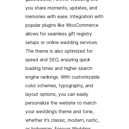
you share moments, updates, and
memories with ease. Integration with
popular plugins like WooCommerce
allows for seamless gift registry
setups or online wedding services.
The theme is also optimized for
speed and SEO, ensuring quick
loading times and higher search
engine rankings. With customizable
color schemes, typography, and
layout options, you can easily
personalize the website to match
your wedding’s theme and tone,
whether it’s classic, modern, rustic,
or bohemian. Forever Wedding