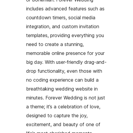
includes advanced features such as
countdown timers, social media
integration, and custom invitation
templates, providing everything you
need to create a stunning,
memorable online presence for your
big day. With user-friendly drag-and-
drop functionality, even those with
no coding experience can build a
breathtaking wedding website in
minutes. Forever Wedding is not just
a theme; it’s a celebration of love,
designed to capture the joy,
excitement, and beauty of one of