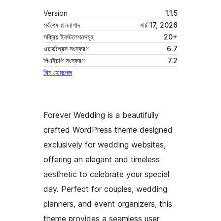
Version
1.1.5
সর্বশেষ হালনাগাদ
মার্চ 17, 2026
সক্রিয় ইনস্টলেশনসমূহ
20+
ওয়ার্ডপ্রেস সংস্করণ
6.7
পিএইচপি সংস্করণ
7.2
থিম হোমপেজ
Forever Wedding is a beautifully
crafted WordPress theme designed
exclusively for wedding websites,
offering an elegant and timeless
aesthetic to celebrate your special
day. Perfect for couples, wedding
planners, and event organizers, this
theme provides a seamless user