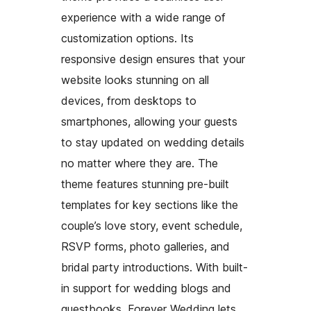
experience with a wide range of
customization options. Its
responsive design ensures that your
website looks stunning on all
devices, from desktops to
smartphones, allowing your guests
to stay updated on wedding details
no matter where they are. The
theme features stunning pre-built
templates for key sections like the
couple’s love story, event schedule,
RSVP forms, photo galleries, and
bridal party introductions. With built-
in support for wedding blogs and
guestbooks, Forever Wedding lets