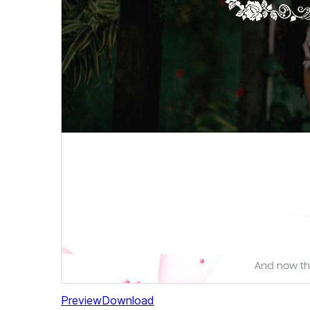
Preview
Download