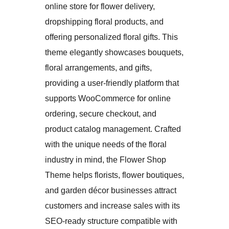
online store for flower delivery,
dropshipping floral products, and
offering personalized floral gifts. This
theme elegantly showcases bouquets,
floral arrangements, and gifts,
providing a user-friendly platform that
supports WooCommerce for online
ordering, secure checkout, and
product catalog management. Crafted
with the unique needs of the floral
industry in mind, the Flower Shop
Theme helps florists, flower boutiques,
and garden décor businesses attract
customers and increase sales with its
SEO-ready structure compatible with