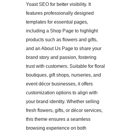
Yoast SEO for better visibility. It
features professionally designed
templates for essential pages,
including a Shop Page to highlight
products such as flowers and gifts,
and an About Us Page to share your
brand story and passion, fostering
trust with customers. Suitable for floral
boutiques, gift shops, nurseries, and
event décor businesses, it offers
customization options to align with
your brand identity. Whether selling
fresh flowers, gifts, or décor services,
this theme ensures a seamless
browsing experience on both