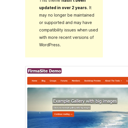
This theme
hasn’t been
updated in over 2 years
. It
may no longer be maintained
or supported and may have
compatibility issues when used
with more recent versions of
WordPress.