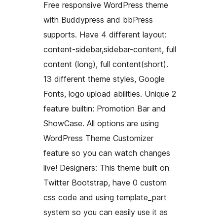
Free responsive WordPress theme
with Buddypress and bbPress
supports. Have 4 different layout:
content-sidebar,sidebar-content, full
content (long), full content(short).
13 different theme styles, Google
Fonts, logo upload abilities. Unique 2
feature builtin: Promotion Bar and
ShowCase. All options are using
WordPress Theme Customizer
feature so you can watch changes
live! Designers: This theme built on
Twitter Bootstrap, have 0 custom
css code and using template_part
system so you can easily use it as