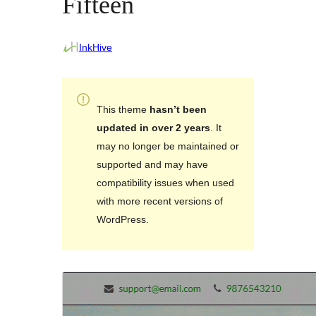
Fifteen
InkHive
This theme
hasn’t been
updated in over 2 years
. It
may no longer be maintained or
supported and may have
compatibility issues when used
with more recent versions of
WordPress.