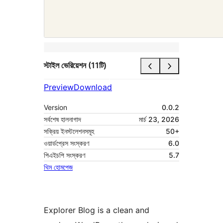
স্টাইল ভেরিয়েশন (11টি)
Preview
Download
Version
0.0.2
সর্বশেষ হালনাগাদ
মার্চ 23, 2026
সক্রিয় ইনস্টলেশনসমূহ
50+
ওয়ার্ডপ্রেস সংস্করণ
6.0
পিএইচপি সংস্করণ
5.7
থিম হোমপেজ
Explorer Blog is a clean and