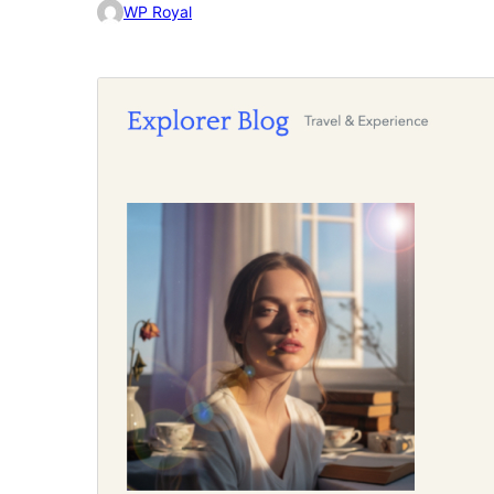
WP Royal