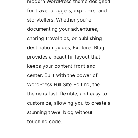
modern WordPress theme designed
for travel bloggers, explorers, and
storytellers. Whether you’re
documenting your adventures,
sharing travel tips, or publishing
destination guides, Explorer Blog
provides a beautiful layout that
keeps your content front and
center. Built with the power of
WordPress Full Site Editing, the
theme is fast, flexible, and easy to
customize, allowing you to create a
stunning travel blog without
touching code.