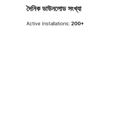
দৈনিক ডাউনলোড সংখ্যা
Active Installations:
200+