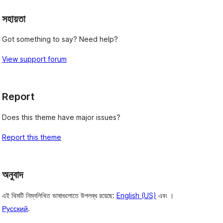
সহায়তা
Got something to say? Need help?
View support forum
Report
Does this theme have major issues?
Report this theme
অনুবাদ
এই থিমটি নিম্নলিখিত ভাষাগুলোতে উপলব্ধ রয়েছে:
English (US)
এবং ।
Русский
.