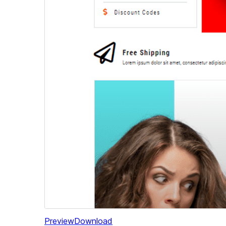
Preview
Download