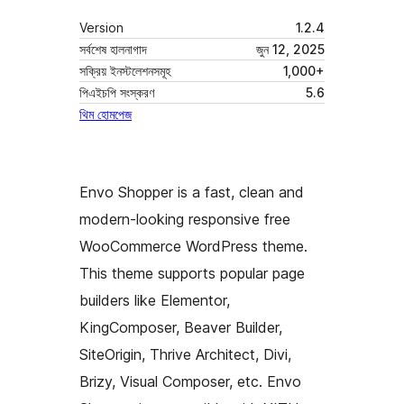
Version
1.2.4
সর্বশেষ হালনাগাদ
জুন 12, 2025
সক্রিয় ইনস্টলেশনসমূহ
1,000+
পিএইচপি সংস্করণ
5.6
থিম হোমপেজ
Envo Shopper is a fast, clean and
modern-looking responsive free
WooCommerce WordPress theme.
This theme supports popular page
builders like Elementor,
KingComposer, Beaver Builder,
SiteOrigin, Thrive Architect, Divi,
Brizy, Visual Composer, etc. Envo