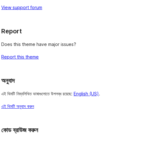
View support forum
Report
Does this theme have major issues?
Report this theme
অনুবাদ
এই থিমটি নিম্নলিখিত ভাষাগুলোতে উপলব্ধ রয়েছে:
English (US)
.
এই থিমটি অনুবাদ করুন
কোড ব্রাউজ করুন