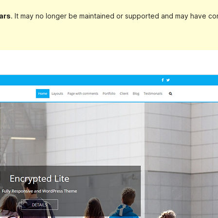
ars
. It may no longer be maintained or supported and may have com