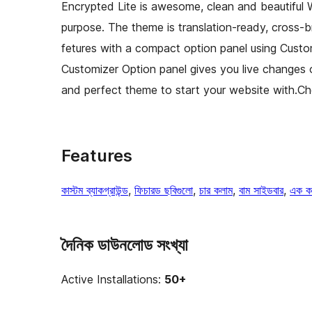
Encrypted Lite is awesome, clean and beautiful
purpose. The theme is translation-ready, cross-
fetures with a compact option panel using Customi
Customizer Option panel gives you live changes 
and perfect theme to start your website with.C
Features
কাস্টম ব্যাকগ্রাউন্ড
, 
ফিচারড ছবিগুলো
, 
চার কলাম
, 
বাম সাইডবার
, 
এক ক
দৈনিক ডাউনলোড সংখ্যা
Active Installations:
50+