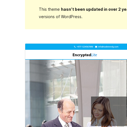
This theme
hasn’t been updated in over 2 ye
versions of WordPress.