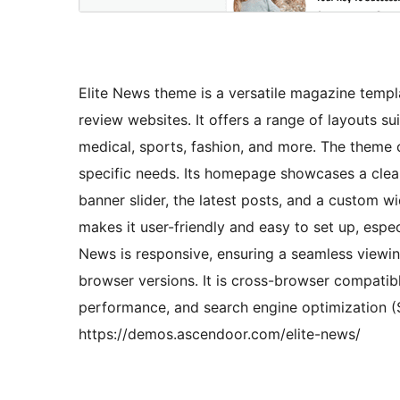
Elite News theme is a versatile magazine templ
review websites. It offers a range of layouts sui
medical, sports, fashion, and more. The theme
specific needs. Its homepage showcases a clean
banner slider, the latest posts, and a custom 
makes it user-friendly and easy to set up, especi
News is responsive, ensuring a seamless viewin
browser versions. It is cross-browser compatib
performance, and search engine optimization (
https://demos.ascendoor.com/elite-news/