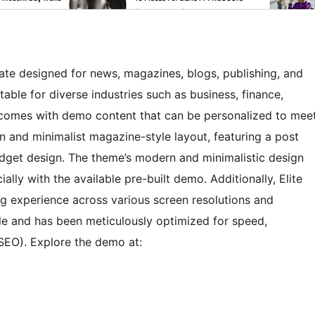
ate designed for news, magazines, blogs, publishing, and
table for diverse industries such as business, finance,
 comes with demo content that can be personalized to mee
 and minimalist magazine-style layout, featuring a post
widget design. The theme’s modern and minimalistic design
ally with the available pre-built demo. Additionally, Elite
g experience across various screen resolutions and
le and has been meticulously optimized for speed,
SEO). Explore the demo at: