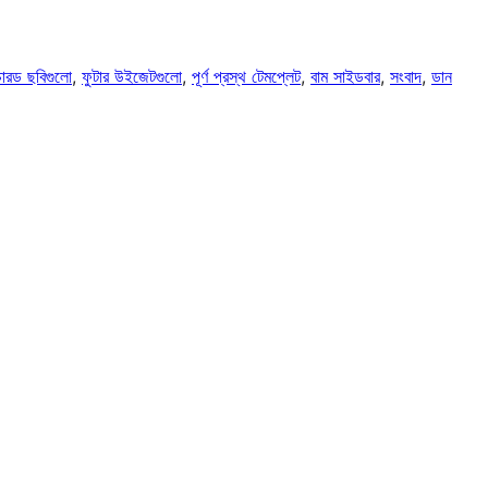
ারড ছবিগুলো
, 
ফুটার উইজেটগুলো
, 
পূর্ণ প্রস্থ টেমপ্লেট
, 
বাম সাইডবার
, 
সংবাদ
, 
ডান