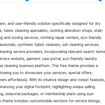
n, and user-friendly solution specifically designed for dry
 fabric cleaning specialists, clothing alteration shops, stain
 and ironing services, clothing repair centers, eco-friendly
essionals, synthetic fabric cleaners, suit cleaning services,
leaning service providers, incorporating relevant search term
ervice website, garment care portal, eco-friendly laundry
al cleaning business platform. This free theme provides a
llowing you to showcase your services, special offers,
s effortlessly. With its intuitive design and robust features,
ancing your digital footprint, highlighting unique selling
ng, seasonal packages, or membership plans using eye-
 theme includes customizable sections for service listings,