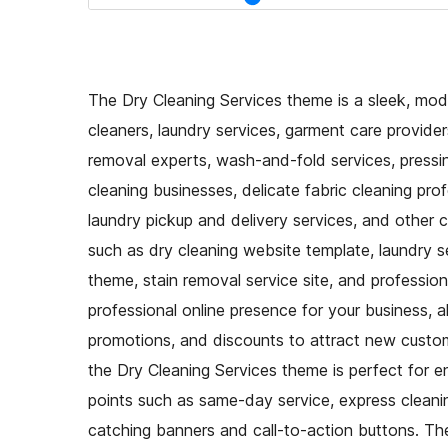
The Dry Cleaning Services theme is a sleek, moder
cleaners, laundry services, garment care providers,
removal experts, wash-and-fold services, pressing
cleaning businesses, delicate fabric cleaning prof
laundry pickup and delivery services, and other c
such as dry cleaning website template, laundry s
theme, stain removal service site, and profession
professional online presence for your business, a
promotions, and discounts to attract new customer
the Dry Cleaning Services theme is perfect for enh
points such as same-day service, express cleani
catching banners and call-to-action buttons. The